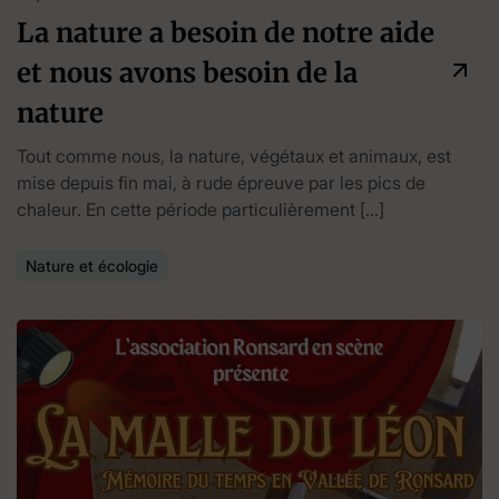
La nature a besoin de notre aide
et nous avons besoin de la
nature
Tout comme nous, la nature, végétaux et animaux, est
mise depuis fin mai, à rude épreuve par les pics de
chaleur. En cette période particulièrement […]
Nature et écologie