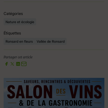
Catégories
Nature et écologie
Étiquettes
Ronsard en fleurs
Vallée de Ronsard
Partager cet article