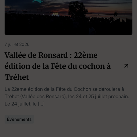
7 juillet 2026
Vallée de Ronsard : 22ème
édition de la Fête du cochon à
Tréhet
La 22ème édition de la Fête du Cochon se déroulera à
Tréhet (Vallée des Ronsard), les 24 et 25 juillet prochain.
Le 24 juillet, le […]
Évènements