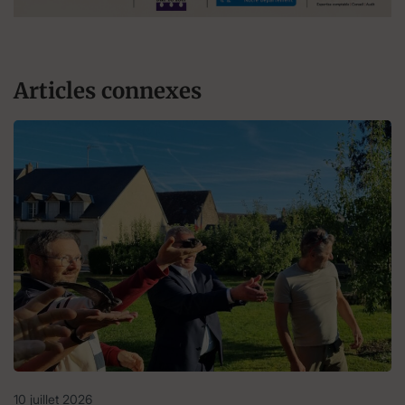
Articles connexes
10 juillet 2026