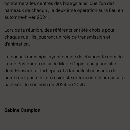
concernera les centres des bourgs ainsi que l’un des
hameaux de chacun ; la deuxième opération aura lieu en
automne-hiver 2024.
Lors de la réunion, des référents ont été choisis pour
chaque rue ; ils joueront un rôle de transmission et
d’animation.
Le conseil municipal ayant décidé de changer le nom de
la rue Pasteur en celui de Marie Dupin, une jeune fille
dont Ronsard fut fort épris et à laquelle il consacra de
nombreux poèmes, un rosiériste créera une fleur qui sera
baptisée de son nom en 2024 ou 2025.
Sabine Campion