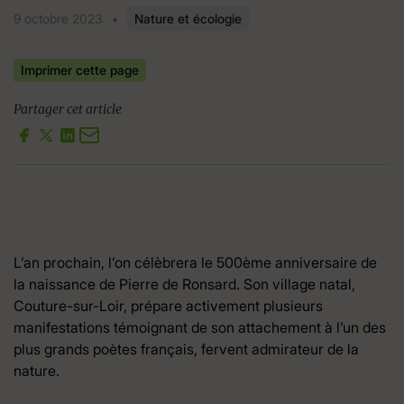
9 octobre 2023
•
Nature et écologie
Imprimer cette page
Partager cet article
L’an prochain, l’on célèbrera le 500ème anniversaire de
la naissance de Pierre de Ronsard. Son village natal,
Couture-sur-Loir, prépare activement plusieurs
manifestations témoignant de son attachement à l’un des
plus grands poètes français, fervent admirateur de la
nature.