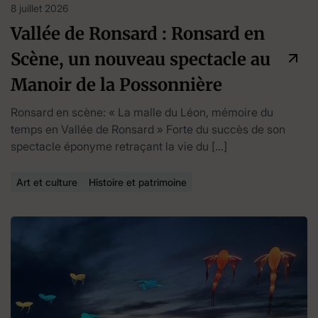
8 juillet 2026
Vallée de Ronsard : Ronsard en
Scène, un nouveau spectacle au
Manoir de la Possonnière
Ronsard en scène: « La malle du Léon, mémoire du
temps en Vallée de Ronsard » Forte du succès de son
spectacle éponyme retraçant la vie du […]
Art et culture
Histoire et patrimoine