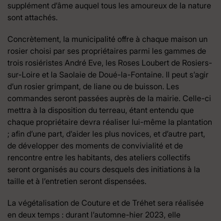
supplément d’âme auquel tous les amoureux de la nature
sont attachés.
Concrètement, la municipalité offre à chaque maison un
rosier choisi par ses propriétaires parmi les gammes de
trois rosiéristes André Eve, les Roses Loubert de Rosiers-
sur-Loire et la Saolaie de Doué-la-Fontaine. Il peut s’agir
d’un rosier grimpant, de liane ou de buisson. Les
commandes seront passées auprès de la mairie. Celle-ci
mettra à la disposition du terreau, étant entendu que
chaque propriétaire devra réaliser lui-même la plantation
; afin d’une part, d’aider les plus novices, et d’autre part,
de développer des moments de convivialité et de
rencontre entre les habitants, des ateliers collectifs
seront organisés au cours desquels des initiations à la
taille et à l’entretien seront dispensées.
La végétalisation de Couture et de Tréhet sera réalisée
en deux temps : durant l’automne-hier 2023, elle