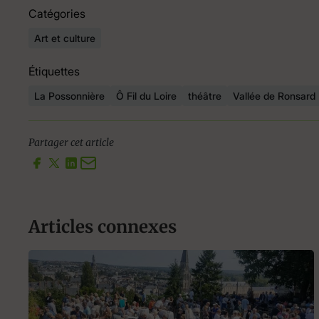
Catégories
Art et culture
Étiquettes
La Possonnière
Ô Fil du Loire
théâtre
Vallée de Ronsard
Partager cet article
Articles connexes