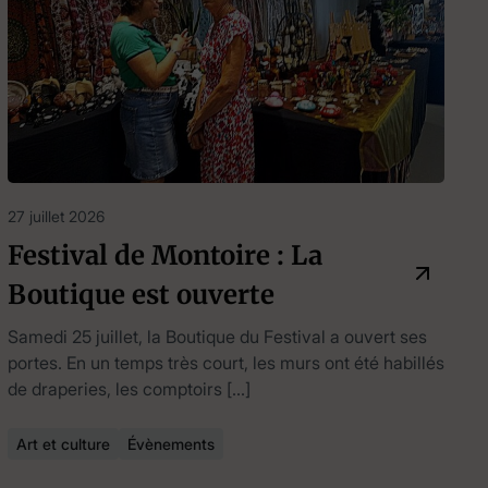
27 juillet 2026
Festival de Montoire : La
Boutique est ouverte
Samedi 25 juillet, la Boutique du Festival a ouvert ses
portes. En un temps très court, les murs ont été habillés
de draperies, les comptoirs […]
Art et culture
Évènements