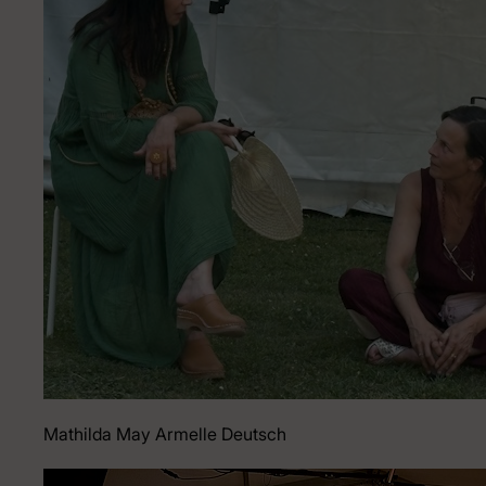
Mathilda May Armelle Deutsch