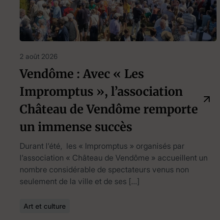
2 août 2026
Vendôme : Avec « Les
Impromptus », l’association
Château de Vendôme remporte
un immense succès
Durant l’été, les « Impromptus » organisés par
l’association « Château de Vendôme » accueillent un
nombre considérable de spectateurs venus non
seulement de la ville et de ses […]
Art et culture