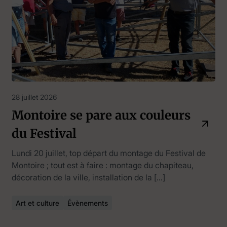
28 juillet 2026
Montoire se pare aux couleurs
du Festival
Lundi 20 juillet, top départ du montage du Festival de
Montoire ; tout est à faire : montage du chapiteau,
décoration de la ville, installation de la […]
Art et culture
Évènements