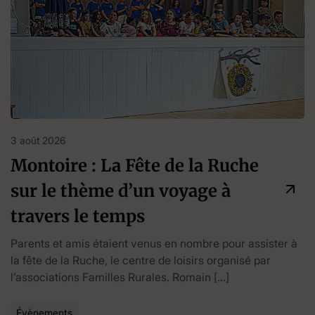
3 août 2026
Montoire : La Fête de la Ruche
sur le thème d’un voyage à
travers le temps
Parents et amis étaient venus en nombre pour assister à
la fête de la Ruche, le centre de loisirs organisé par
l’associations Familles Rurales. Romain […]
Évènements