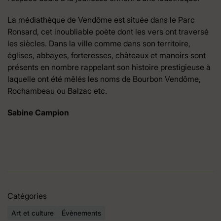
La médiathèque de Vendôme est située dans le Parc
Ronsard, cet inoubliable poète dont les vers ont traversé
les siècles. Dans la ville comme dans son territoire,
églises, abbayes, forteresses, châteaux et manoirs sont
présents en nombre rappelant son histoire prestigieuse à
laquelle ont été mêlés les noms de Bourbon Vendôme,
Rochambeau ou Balzac etc.
Sabine Campion
Catégories
Art et culture
Évènements