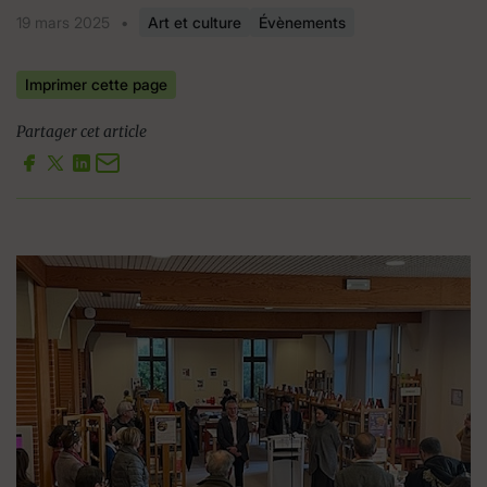
19 mars 2025
•
Art et culture
Évènements
Imprimer cette page
Partager cet article