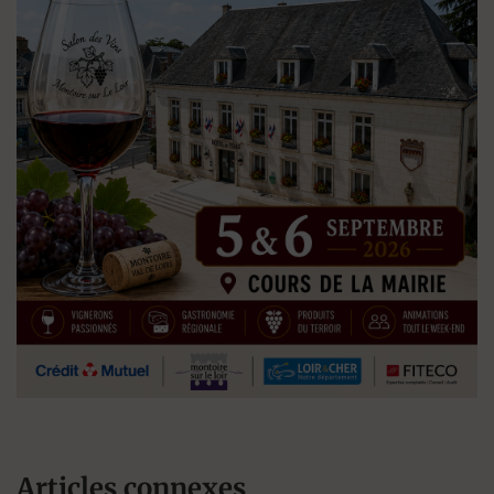
Articles connexes