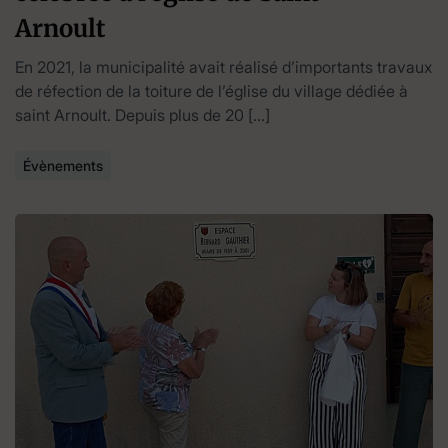
Arnoult
En 2021, la municipalité avait réalisé d’importants travaux
de réfection de la toiture de l’église du village dédiée à
saint Arnoult. Depuis plus de 20 […]
Évènements