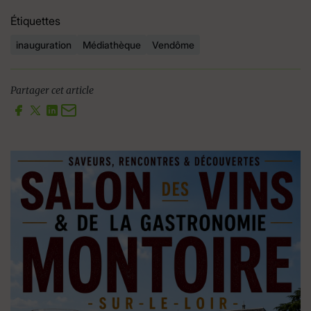
Étiquettes
inauguration
Médiathèque
Vendôme
Partager cet article