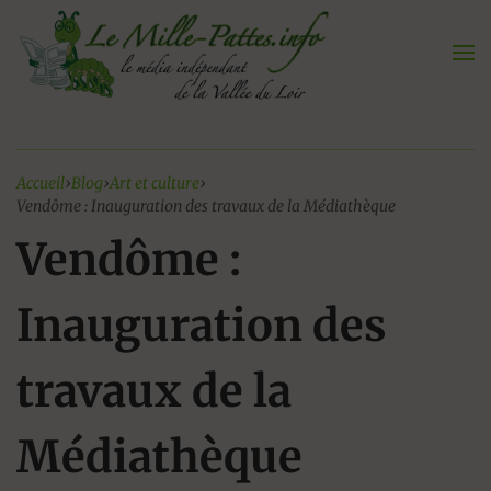
Aller
au
contenu
Accueil
›
Blog
›
Art et culture
›
Vendôme : Inauguration des travaux de la Médiathèque
Vendôme :
Inauguration des
travaux de la
Médiathèque