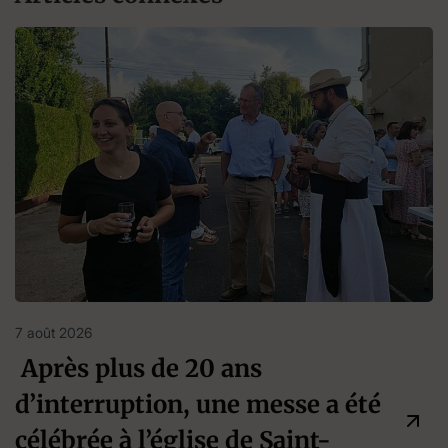
7 août 2026
Après plus de 20 ans
d’interruption, une messe a été
célébrée à l’église de Saint-