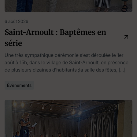
6 août 2026
Saint-Arnoult : Baptêmes en
série
Une très sympathique cérémonie s’est déroulée le 1er
août à 15h, dans le village de Saint-Arnoult, en présence
de plusieurs dizaines d’habitants ;la salle des fêtes, […]
Évènements