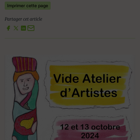
Imprimer cette page
Partager cet article