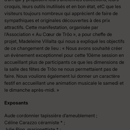
croquis, leurs outils inutilisés et en bon état, etC que les
visiteurs toujours nombreux qui apprécient de faire de
sympathiques et originales découvertes à des prix
attractifs. Cette manifestation, organisée par
l’Association « Au Cœur de Trôo », a pour cheffe de
projet, Madeleine Villalta qui nous a expliqué les objectifs
de ce changement de lieu : « Nous avons souhaité créer
un évènement exceptionnel pour cette 10ème session en
accueillant plus de participants ce que les dimensions de
la salle des fêtes de Trôo ne nous permettaient pas de
faire. Nous voulions également lui donner un caractère
festif en accueillant une animation musicale le samedi et
le dimanche après-midi. »
Exposants
Aude cordonnier tapissière d’ameublement ;
Céline Carazzo céramiste * ;
Julie Pion, marionettiste * ;