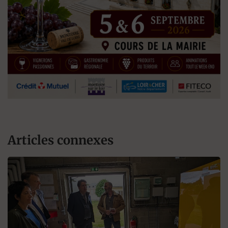
Articles connexes