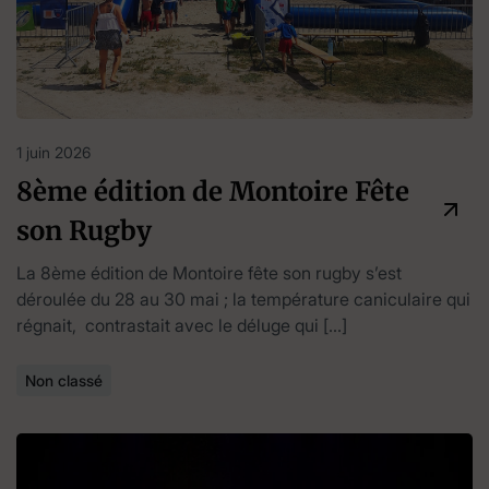
1 juin 2026
8ème édition de Montoire Fête
son Rugby
La 8ème édition de Montoire fête son rugby s’est
déroulée du 28 au 30 mai ; la température caniculaire qui
régnait, contrastait avec le déluge qui […]
Non classé