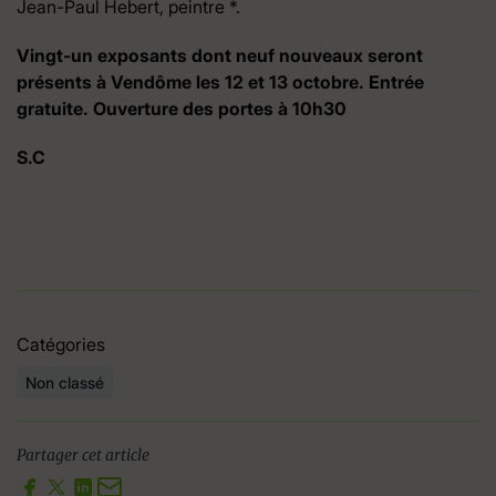
Jean-Paul Hebert, peintre *.
Vingt-un exposants dont neuf nouveaux seront
présents à Vendôme les 12 et 13 octobre. Entrée
gratuite. Ouverture des portes à 10h30
S.C
Catégories
Non classé
Partager cet article