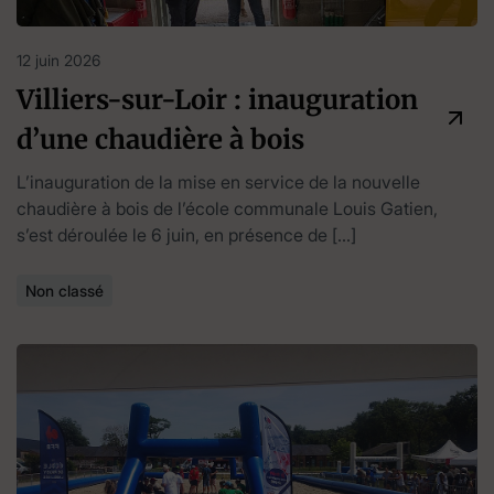
12 juin 2026
Villiers-sur-Loir : inauguration
d’une chaudière à bois
L’inauguration de la mise en service de la nouvelle
chaudière à bois de l’école communale Louis Gatien,
s’est déroulée le 6 juin, en présence de […]
Non classé