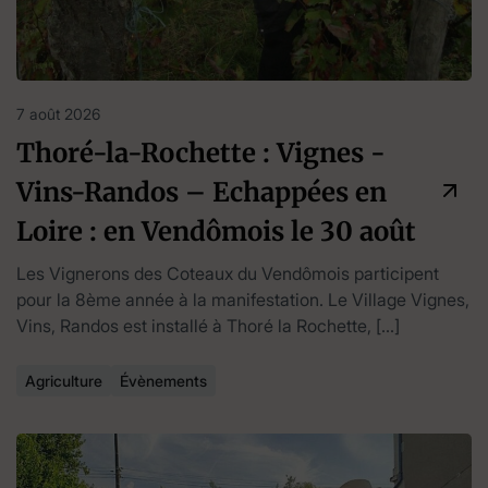
7 août 2026
Thoré-la-Rochette : Vignes -
Vins-Randos – Echappées en
Loire : en Vendômois le 30 août
Les Vignerons des Coteaux du Vendômois participent
pour la 8ème année à la manifestation. Le Village Vignes,
Vins, Randos est installé à Thoré la Rochette, […]
Agriculture
Évènements