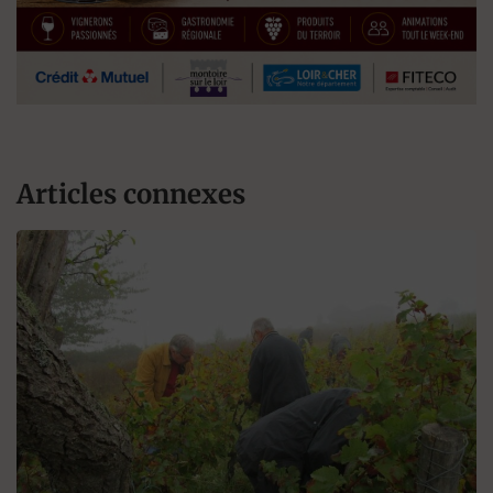
Articles connexes