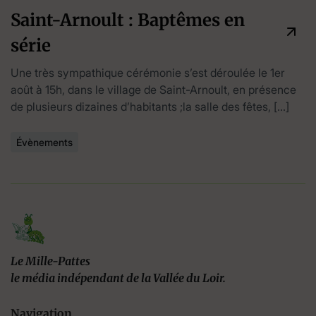
Saint-Arnoult : Baptêmes en
série
Une très sympathique cérémonie s’est déroulée le 1er
août à 15h, dans le village de Saint-Arnoult, en présence
de plusieurs dizaines d’habitants ;la salle des fêtes, […]
Évènements
Le Mille-Pattes
le média indépendant de la Vallée du Loir.
Navigation