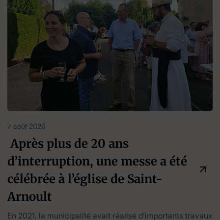
7 août 2026
Après plus de 20 ans
d’interruption, une messe a été
célébrée à l’église de Saint-
Arnoult
En 2021, la municipalité avait réalisé d’importants travaux