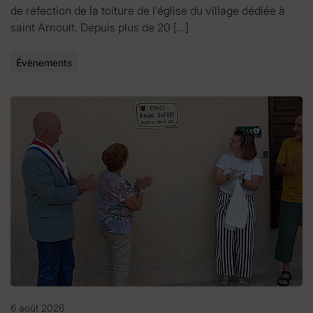
de réfection de la toiture de l’église du village dédiée à
saint Arnoult. Depuis plus de 20 […]
Évènements
6 août 2026