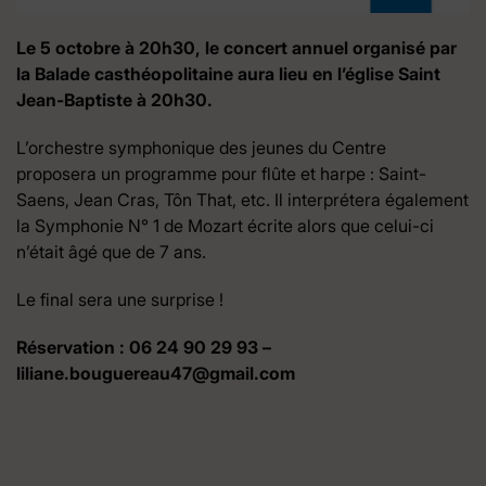
Le 5 octobre à 20h30, le concert annuel organisé par
la Balade casthéopolitaine aura lieu en l’église Saint
Jean-Baptiste à 20h30.
L’orchestre symphonique des jeunes du Centre
proposera un programme pour flûte et harpe : Saint-
Saens, Jean Cras, Tôn That, etc. Il interprétera également
la Symphonie N° 1 de Mozart écrite alors que celui-ci
n’était âgé que de 7 ans.
Le final sera une surprise !
Réservation : 06 24 90 29 93 –
liliane.bouguereau47@gmail.com