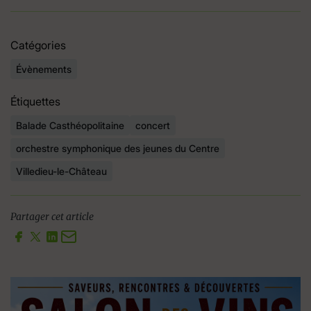
Catégories
Évènements
Étiquettes
Balade Casthéopolitaine
concert
orchestre symphonique des jeunes du Centre
Villedieu-le-Château
Partager cet article