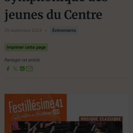
jeunes du Centre
25 septembre 2024
•
Évènements
Imprimer cette page
Partager cet article