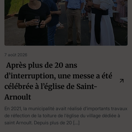
7 août 2026
Après plus de 20 ans
d’interruption, une messe a été
célébrée à l’église de Saint-
Arnoult
En 2021, la municipalité avait réalisé d’importants travaux
de réfection de la toiture de l’église du village dédiée à
saint Arnoult. Depuis plus de 20 […]