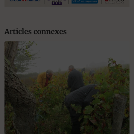
Articles connexes