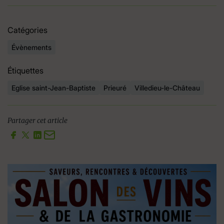
Catégories
Évènements
Étiquettes
Eglise saint-Jean-Baptiste
Prieuré
Villedieu-le-Château
Partager cet article