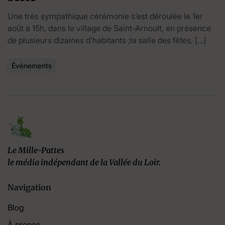
Une très sympathique cérémonie s’est déroulée le 1er
août à 15h, dans le village de Saint-Arnoult, en présence
de plusieurs dizaines d’habitants ;la salle des fêtes, […]
Évènements
Le Mille-Pattes
le média indépendant de la Vallée du Loir.
Navigation
Blog
À propos