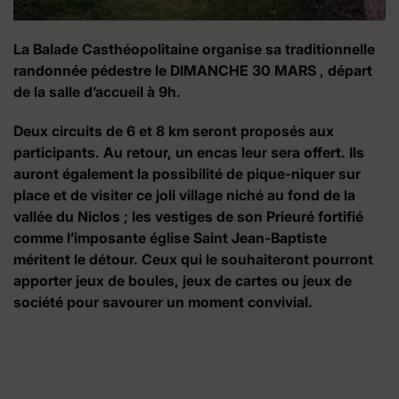
La Balade Casthéopolitaine organise sa traditionnelle
randonnée pédestre le DIMANCHE 30 MARS , départ
de la salle d’accueil à 9h.
Deux circuits de 6 et 8 km seront proposés aux
participants. Au retour, un encas leur sera offert. Ils
auront également la possibilité de pique-niquer sur
place et de visiter ce joli village niché au fond de la
vallée du Niclos ; les vestiges de son Prieuré fortifié
comme l’imposante église Saint Jean-Baptiste
méritent le détour. Ceux qui le souhaiteront pourront
apporter jeux de boules, jeux de cartes ou jeux de
société pour savourer un moment convivial.