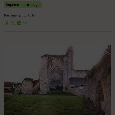
Imprimer cette page
Partager cet article