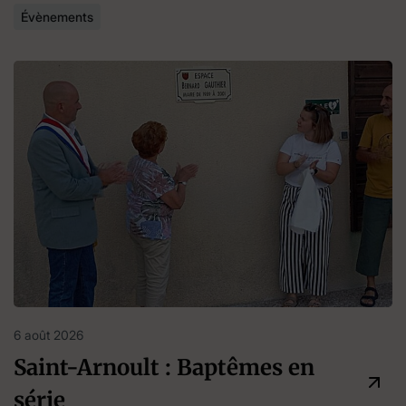
Évènements
6 août 2026
Saint-Arnoult : Baptêmes en
série