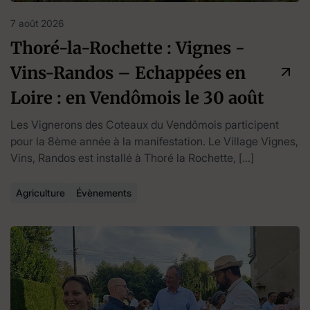
7 août 2026
Thoré-la-Rochette : Vignes -
Vins-Randos – Echappées en
Loire : en Vendômois le 30 août
Les Vignerons des Coteaux du Vendômois participent
pour la 8ème année à la manifestation. Le Village Vignes,
Vins, Randos est installé à Thoré la Rochette, […]
Agriculture
Évènements