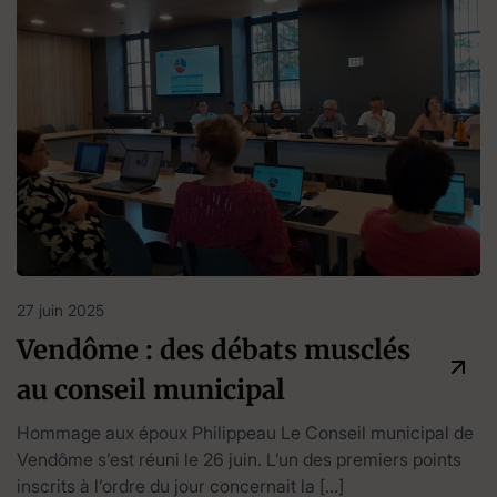
27 juin 2025
Vendôme : des débats musclés
au conseil municipal
Hommage aux époux Philippeau Le Conseil municipal de
Vendôme s’est réuni le 26 juin. L’un des premiers points
inscrits à l’ordre du jour concernait la […]