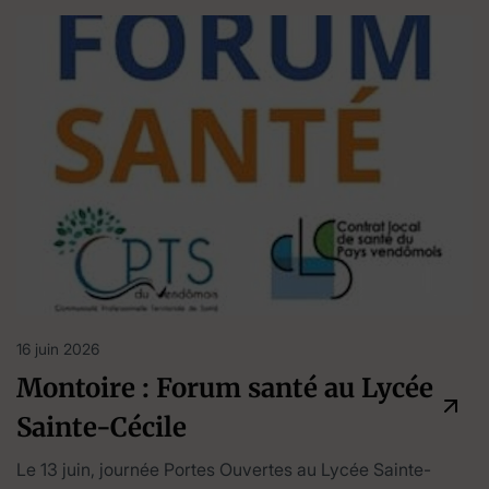
16 juin 2026
Montoire : Forum santé au Lycée
Sainte-Cécile
Le 13 juin, journée Portes Ouvertes au Lycée Sainte-