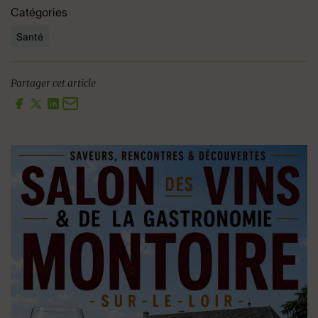
Catégories
Santé
Partager cet article