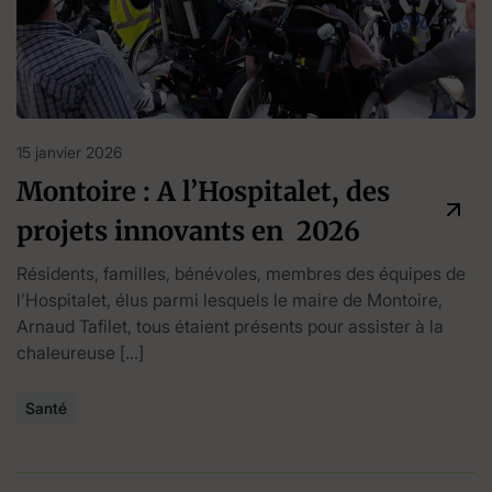
15 janvier 2026
Montoire : A l’Hospitalet, des
projets innovants en 2026
Résidents, familles, bénévoles, membres des équipes de
l’Hospitalet, élus parmi lesquels le maire de Montoire,
Arnaud Tafilet, tous étaient présents pour assister à la
chaleureuse […]
Santé