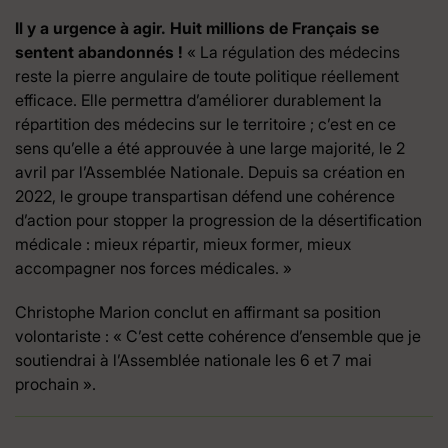
Il y a urgence à agir. Huit millions de Français se
sentent abandonnés !
« La régulation des médecins
reste la pierre angulaire de toute politique réellement
efficace. Elle permettra d’améliorer durablement la
répartition des médecins sur le territoire ; c’est en ce
sens qu’elle a été approuvée à une large majorité, le 2
avril par l’Assemblée Nationale. Depuis sa création en
2022, le groupe transpartisan défend une cohérence
d’action pour stopper la progression de la désertification
médicale : mieux répartir, mieux former, mieux
accompagner nos forces médicales. »
Christophe Marion conclut en affirmant sa position
volontariste : « C’est cette cohérence d’ensemble que je
soutiendrai à l’Assemblée nationale les 6 et 7 mai
prochain ».