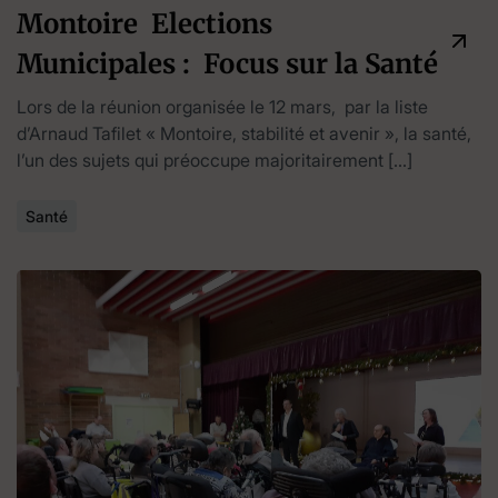
Montoire Elections
Municipales : Focus sur la Santé
Lors de la réunion organisée le 12 mars, par la liste
d’Arnaud Tafilet « Montoire, stabilité et avenir », la santé,
l’un des sujets qui préoccupe majoritairement […]
Santé