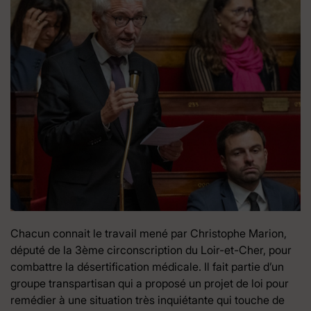
Chacun connait le travail mené par Christophe Marion,
député de la 3ème circonscription du Loir-et-Cher, pour
combattre la désertification médicale. Il fait partie d’un
groupe transpartisan qui a proposé un projet de loi pour
remédier à une situation très inquiétante qui touche de