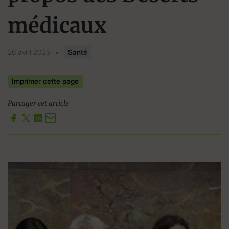
médicaux
26 avril 2025
•
Santé
Imprimer cette page
Partager cet article