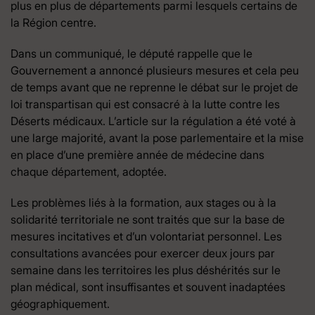
plus en plus de départements parmi lesquels certains de
la Région centre.
Dans un communiqué, le député rappelle que le
Gouvernement a annoncé plusieurs mesures et cela peu
de temps avant que ne reprenne le débat sur le projet de
loi transpartisan qui est consacré à la lutte contre les
Déserts médicaux. L’article sur la régulation a été voté à
une large majorité, avant la pose parlementaire et la mise
en place d’une première année de médecine dans
chaque département, adoptée.
Les problèmes liés à la formation, aux stages ou à la
solidarité territoriale ne sont traités que sur la base de
mesures incitatives et d’un volontariat personnel. Les
consultations avancées pour exercer deux jours par
semaine dans les territoires les plus déshérités sur le
plan médical, sont insuffisantes et souvent inadaptées
géographiquement.