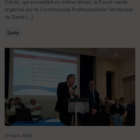
Cécile, qui accueillait en même temps, le Forum santé
organisé par la Communauté Professionnelle Territoriale
de Santé […]
Santé
13 mars 2026