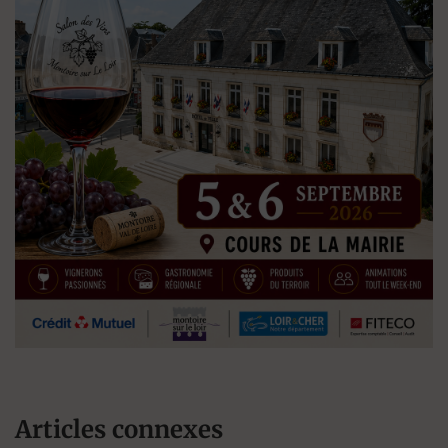
Articles connexes