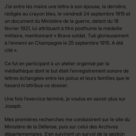
J’ai entre les mains une lettre à son épouse, la dernière,
rédigée au crayon bleu, le vendredi 24 septembre 1915 et
un document du Ministère de la guerre, datant du 18
février 1921, lui attribuant à titre posthume la médaille
militaire, mentionnant « Brave soldat. Tué glorieusement
à l’ennemi en Champagne le 25 septembre 1915. A été
cité ».
Ce fut en participant à un atelier organisé par la
médiathèque dont le but était l’enregistrement sonore de
lettres échangées entre les poilus et leurs familles que le
hasard m’attribua ce dossier.
Une fois l’exercice terminé, je voulus en savoir plus sur
Joseph.
Mes premières recherches me conduisirent sur le site du
Ministère de la Défense, puis sur celui des Archives
départementales. S’en suivirent un survol de la gestion