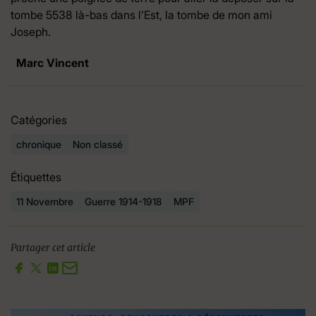
tombe 5538 là-bas dans l’Est, la tombe de mon ami
Joseph.
Marc Vincent
Catégories
chronique
Non classé
Étiquettes
11 Novembre
Guerre 1914-1918
MPF
Partager cet article