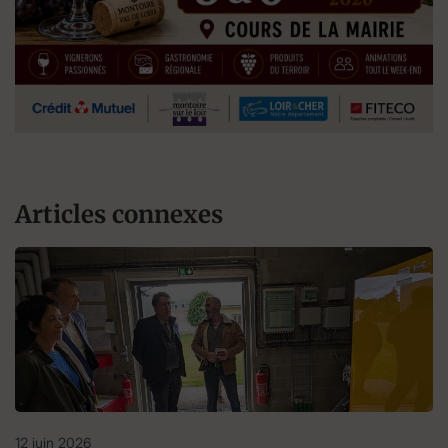
Articles connexes
12 juin 2026