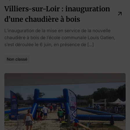
Villiers-sur-Loir : inauguration
d’une chaudière à bois
L’inauguration de la mise en service de la nouvelle
chaudière à bois de l’école communale Louis Gatien,
s’est déroulée le 6 juin, en présence de […]
Non classé