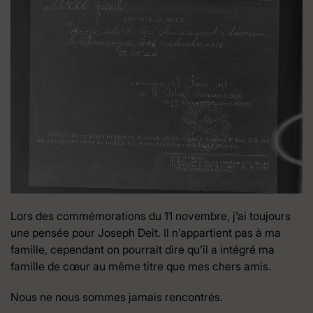
Lors des commémorations du 11 novembre, j’ai toujours
une pensée pour Joseph Deit. Il n’appartient pas à ma
famille, cependant on pourrait dire qu’il a intégré ma
famille de cœur au même titre que mes chers amis.
Nous ne nous sommes jamais rencontrés.