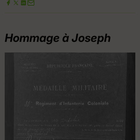
Hommage à Joseph