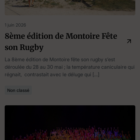
1 juin 2026
8ème édition de Montoire Fête
son Rugby
La 8ème édition de Montoire fête son rugby s’est
déroulée du 28 au 30 mai ; la température caniculaire qui
régnait, contrastait avec le déluge qui […]
Non classé