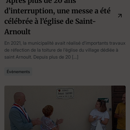
Après plus de 20 ans
d’interruption, une messe a été
célébrée à l’église de Saint-
Arnoult
En 2021, la municipalité avait réalisé d’importants travaux
de réfection de la toiture de l’église du village dédiée à
saint Arnoult. Depuis plus de 20 […]
Évènements