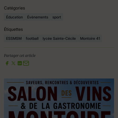
Catégories
Éducation
Évènements
sport
Étiquettes
ESSMSM
football
lycée Sainte-Cécile
Montoire 41
Partager cet article