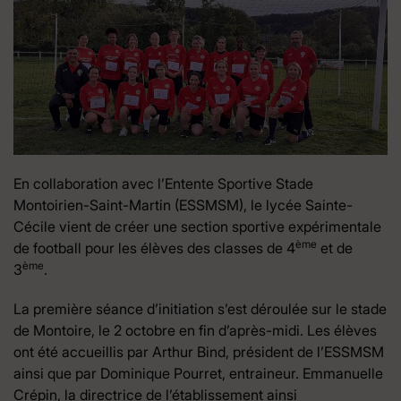
En collaboration avec l’Entente Sportive Stade
Montoirien-Saint-Martin (ESSMSM), le lycée Sainte-
Cécile vient de créer une section sportive expérimentale
ème
de football pour les élèves des classes de 4
et de
ème
3
.
La première séance d’initiation s’est déroulée sur le stade
de Montoire, le 2 octobre en fin d’après-midi. Les élèves
ont été accueillis par Arthur Bind, président de l’ESSMSM
ainsi que par Dominique Pourret, entraineur. Emmanuelle
Crépin, la directrice de l’établissement ainsi