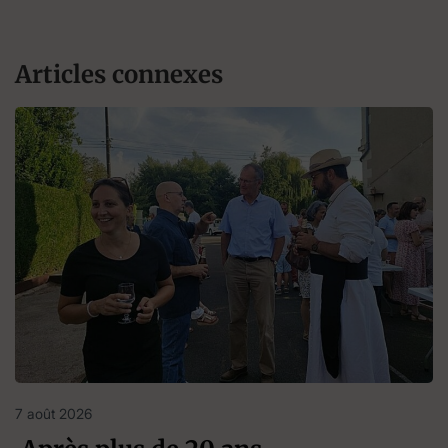
Articles connexes
7 août 2026