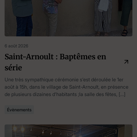
6 août 2026
Saint-Arnoult : Baptêmes en
série
Une très sympathique cérémonie s’est déroulée le 1er
août à 15h, dans le village de Saint-Arnoult, en présence
de plusieurs dizaines d’habitants ;la salle des fêtes, […]
Évènements