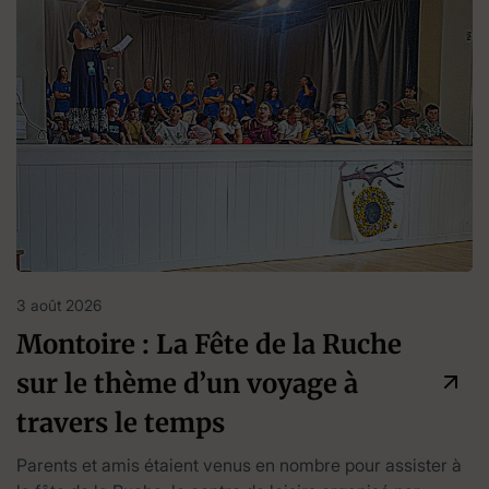
3 août 2026
Montoire : La Fête de la Ruche
sur le thème d’un voyage à
travers le temps
Parents et amis étaient venus en nombre pour assister à