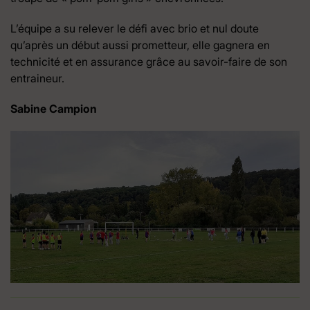
L’équipe a su relever le défi avec brio et nul doute
qu’après un début aussi prometteur, elle gagnera en
technicité et en assurance grâce au savoir-faire de son
entraineur.
Sabine Campion