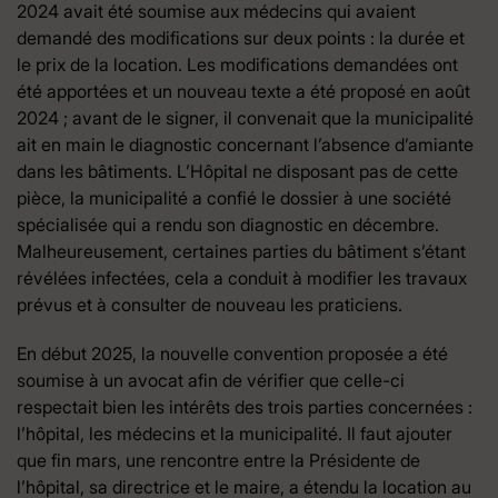
2024 avait été soumise aux médecins qui avaient
demandé des modifications sur deux points : la durée et
le prix de la location. Les modifications demandées ont
été apportées et un nouveau texte a été proposé en août
2024 ; avant de le signer, il convenait que la municipalité
ait en main le diagnostic concernant l’absence d’amiante
dans les bâtiments. L’Hôpital ne disposant pas de cette
pièce, la municipalité a confié le dossier à une société
spécialisée qui a rendu son diagnostic en décembre.
Malheureusement, certaines parties du bâtiment s’étant
révélées infectées, cela a conduit à modifier les travaux
prévus et à consulter de nouveau les praticiens.
En début 2025, la nouvelle convention proposée a été
soumise à un avocat afin de vérifier que celle-ci
respectait bien les intérêts des trois parties concernées :
l’hôpital, les médecins et la municipalité. Il faut ajouter
que fin mars, une rencontre entre la Présidente de
l’hôpital, sa directrice et le maire, a étendu la location au