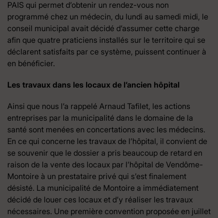
PAIS qui permet d’obtenir un rendez-vous non
programmé chez un médecin, du lundi au samedi midi, le
conseil municipal avait décidé d’assumer cette charge
afin que quatre praticiens installés sur le territoire qui se
déclarent satisfaits par ce système, puissent continuer à
en bénéficier.
Les travaux dans les locaux de l’ancien hôpital
Ainsi que nous l’a rappelé Arnaud Tafilet, les actions
entreprises par la municipalité dans le domaine de la
santé sont menées en concertations avec les médecins.
En ce qui concerne les travaux de l’hôpital, il convient de
se souvenir que le dossier a pris beaucoup de retard en
raison de la vente des locaux par l’hôpital de Vendôme-
Montoire à un prestataire privé qui s’est finalement
désisté. La municipalité de Montoire a immédiatement
décidé de louer ces locaux et d’y réaliser les travaux
nécessaires. Une première convention proposée en juillet