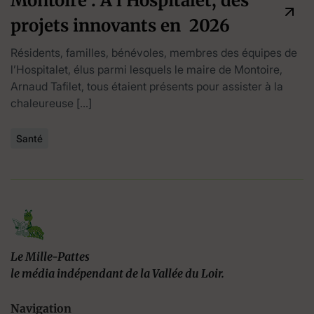
Montoire : A l’Hospitalet, des
projets innovants en 2026
Résidents, familles, bénévoles, membres des équipes de
l’Hospitalet, élus parmi lesquels le maire de Montoire,
Arnaud Tafilet, tous étaient présents pour assister à la
chaleureuse […]
Santé
Le Mille-Pattes
le média indépendant de la Vallée du Loir.
Navigation