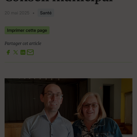
20 mai 2025
•
Santé
Imprimer cette page
Partager cet article