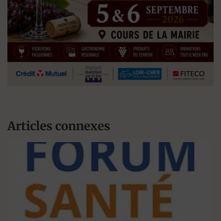
Articles connexes