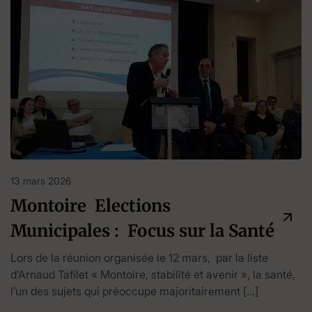
13 mars 2026
Montoire Elections
Municipales : Focus sur la Santé
Lors de la réunion organisée le 12 mars, par la liste
d’Arnaud Tafilet « Montoire, stabilité et avenir », la santé,
l’un des sujets qui préoccupe majoritairement […]