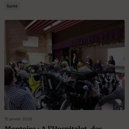
Santé
15 janvier 2026