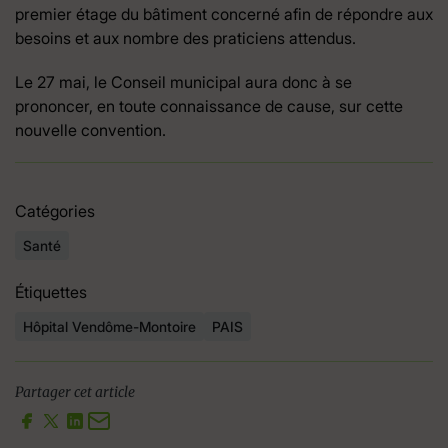
premier étage du bâtiment concerné afin de répondre aux
besoins et aux nombre des praticiens attendus.
Le 27 mai, le Conseil municipal aura donc à se
prononcer, en toute connaissance de cause, sur cette
nouvelle convention.
Catégories
Santé
Étiquettes
Hôpital Vendôme-Montoire
PAIS
Partager cet article