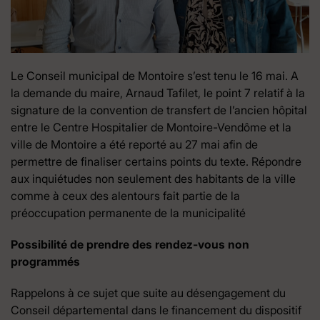
Le Conseil municipal de Montoire s’est tenu le 16 mai. A
la demande du maire, Arnaud Tafilet, le point 7 relatif à la
signature de la convention de transfert de l’ancien hôpital
entre le Centre Hospitalier de Montoire-Vendôme et la
ville de Montoire a été reporté au 27 mai afin de
permettre de finaliser certains points du texte. Répondre
aux inquiétudes non seulement des habitants de la ville
comme à ceux des alentours fait partie de la
préoccupation permanente de la municipalité
Possibilité de prendre des rendez-vous non
programmés
Rappelons à ce sujet que suite au désengagement du
Conseil départemental dans le financement du dispositif