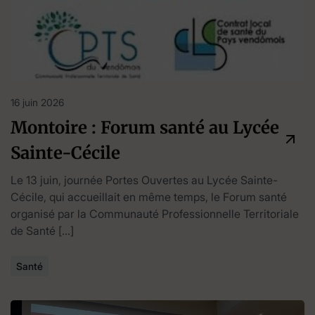
16 juin 2026
Montoire : Forum santé au Lycée
Sainte-Cécile
Le 13 juin, journée Portes Ouvertes au Lycée Sainte-
Cécile, qui accueillait en même temps, le Forum santé
organisé par la Communauté Professionnelle Territoriale
de Santé […]
Santé