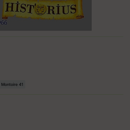
Montoire 41