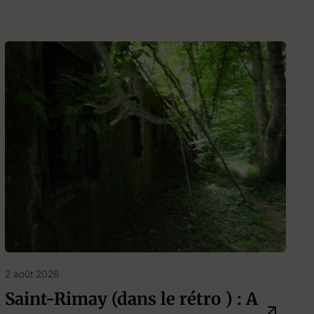
2 août 2026
Saint-Rimay (dans le rétro ) : A