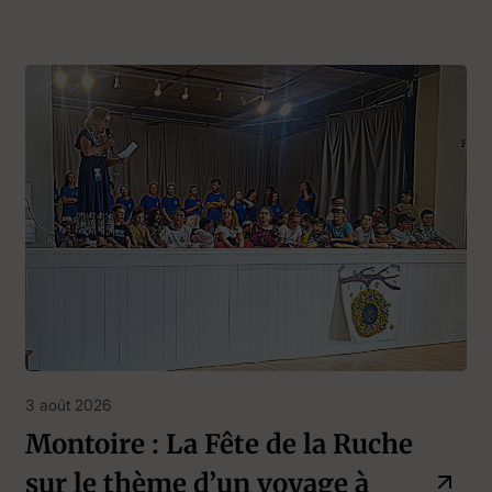
3 août 2026
Montoire : La Fête de la Ruche
sur le thème d’un voyage à