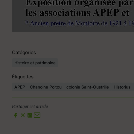
Catégories
Histoire et patrimoine
Étiquettes
APEP
Chanoine Poitou
colonie Saint-Oustrille
Historius
Partager cet article