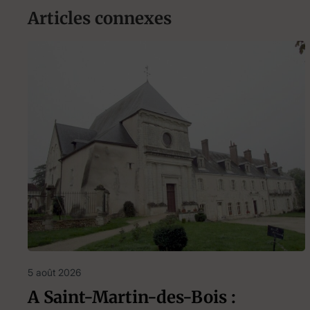
Articles connexes
5 août 2026
A Saint-Martin-des-Bois :