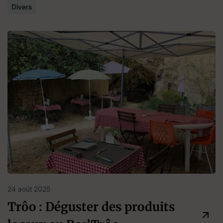
Divers
24 août 2025
Trôo : Déguster des produits