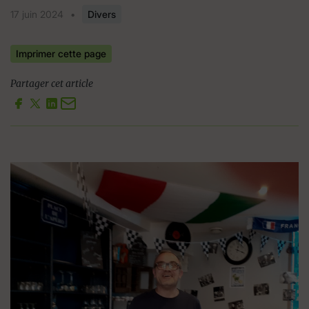
17 juin 2024
•
Divers
Imprimer cette page
Partager cet article