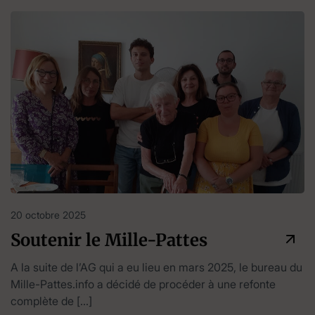
20 octobre 2025
Soutenir le Mille-Pattes
A la suite de l’AG qui a eu lieu en mars 2025, le bureau du
Mille-Pattes.info a décidé de procéder à une refonte
complète de […]