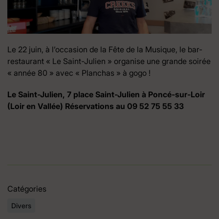
Le 22 juin, à l’occasion de la Fête de la Musique, le bar-
restaurant « Le Saint-Julien » organise une grande soirée
« année 80 » avec « Planchas » à gogo !
Le Saint-Julien, 7 place Saint-Julien à Poncé-sur-Loir
(Loir en Vallée) Réservations au 09 52 75 55 33
Catégories
Divers