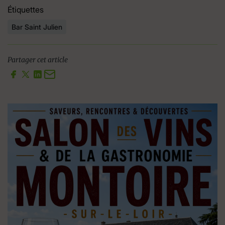
Étiquettes
Bar Saint Julien
Partager cet article