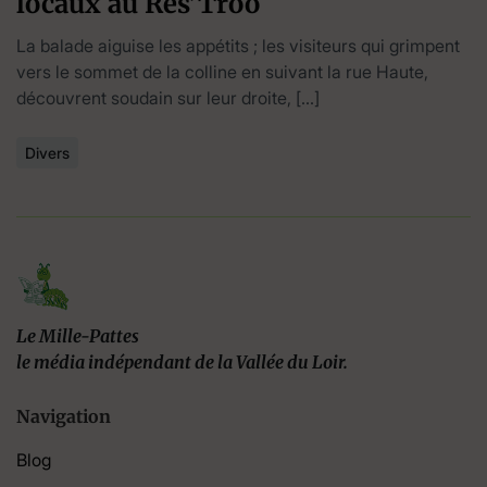
locaux au Res’Trôo
La balade aiguise les appétits ; les visiteurs qui grimpent
vers le sommet de la colline en suivant la rue Haute,
découvrent soudain sur leur droite, […]
Divers
Le Mille-Pattes
le média indépendant de la Vallée du Loir.
Navigation
Blog