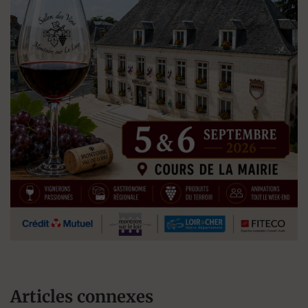
Articles connexes