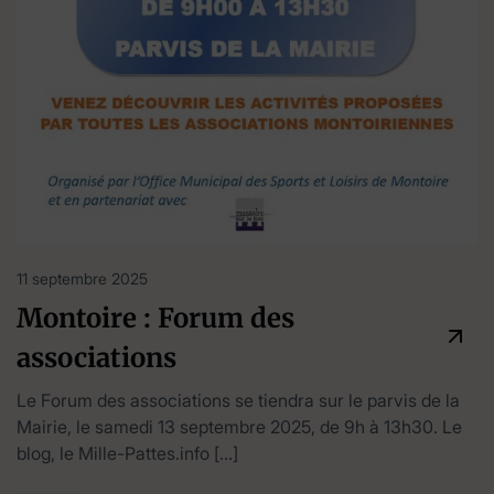
11 septembre 2025
Montoire : Forum des
associations
Le Forum des associations se tiendra sur le parvis de la
Mairie, le samedi 13 septembre 2025, de 9h à 13h30. Le
blog, le Mille-Pattes.info […]