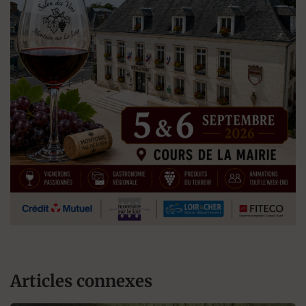
Articles connexes