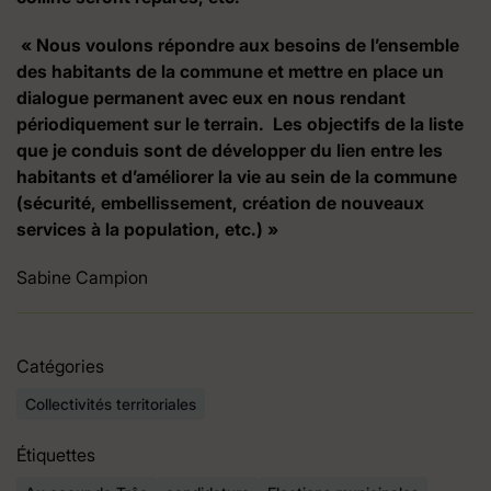
« Nous voulons répondre aux besoins de l’ensemble
des habitants de la commune et mettre en place un
dialogue permanent avec eux en nous rendant
périodiquement sur le terrain. Les objectifs de la liste
que je conduis sont de développer du lien entre les
habitants et d’améliorer la vie au sein de la commune
(sécurité, embellissement, création de nouveaux
services à la population, etc.) »
Sabine Campion
Catégories
Collectivités territoriales
Étiquettes