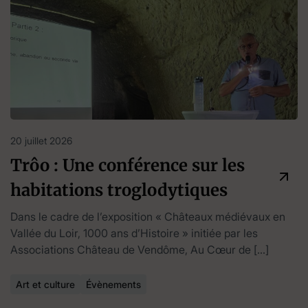
20 juillet 2026
Trôo : Une conférence sur les
habitations troglodytiques
Dans le cadre de l’exposition « Châteaux médiévaux en
Vallée du Loir, 1000 ans d’Histoire » initiée par les
Associations Château de Vendôme, Au Cœur de […]
Art et culture
Évènements