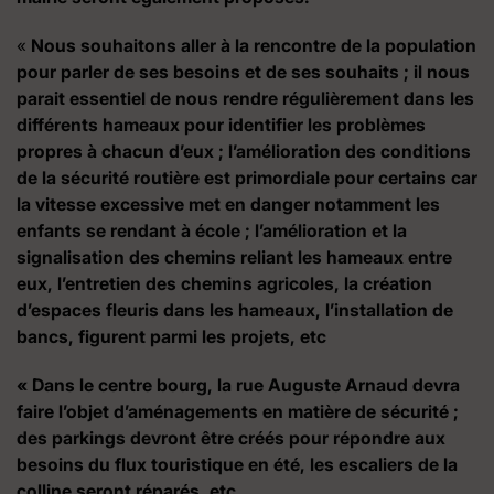
«
Nous souhaitons aller à la rencontre de la population
pour parler de ses besoins et de ses souhaits ; il nous
parait essentiel de nous rendre régulièrement dans les
différents hameaux pour identifier les problèmes
propres à chacun d’eux ; l’amélioration des conditions
de la sécurité routière est primordiale pour certains car
la vitesse excessive met en danger notamment les
enfants se rendant à école ; l’amélioration et la
signalisation des chemins reliant les hameaux entre
eux, l’entretien des chemins agricoles, la création
d’espaces fleuris dans les hameaux, l’installation de
bancs, figurent parmi les projets, etc
« Dans le centre bourg, la rue Auguste Arnaud devra
faire l’objet d’aménagements en matière de sécurité ;
des parkings devront être créés pour répondre aux
besoins du flux touristique en été, les escaliers de la
colline seront réparés, etc.