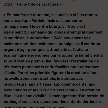
2021, « Petite Cité de caractère ».
«
En matière de tourisme, le succès a été au rendez-
vous, explique Patrick, mais cela concerne
principalement le centre bourg, or Trôo c’est
également 23 hameaux qui concentrent pratiquement
la moitié de la population ; 54% seulement des
maisons sont des résidences principales. Il est donc
urgent d’agir pour que l’attractivité et l’activité
économique engendrées par le tourisme bénéficient à
tous. Il faut en premier lieu favoriser l’installation de
résidents permanents et de familles pour conserver
l’école. Parmi les priorités figurent la création d’une
nouvelle zone constructible, le soutien aux
producteurs, aux artisans, aux commerçants, aux
associations et ateliers d’artistes locaux. La création
d’un lieu de convivialité, l’aménagement d’un terrain de
boules, d’une aire de jeux pour les enfants derrière la
mairie seront également proposés.