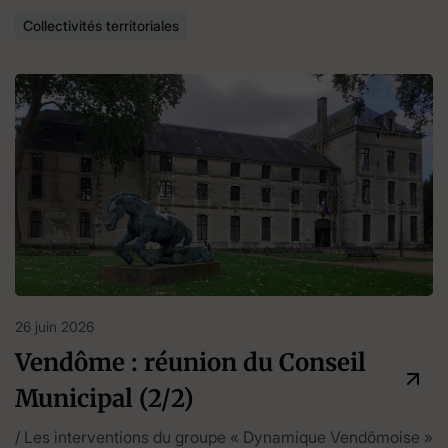
Collectivités territoriales
26 juin 2026
Vendôme : réunion du Conseil
Municipal (2/2)
/ Les interventions du groupe « Dynamique Vendômoise »