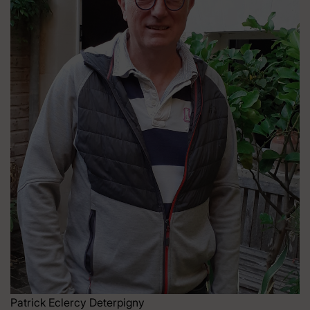
Patrick Eclercy Deterpigny