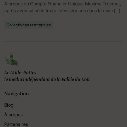
A propos du Compte Financier Unique, Maxime Trocmet,
après avoir salué le travail des services dans la mise […]
Collectivités territoriales
Le Mille-Pattes
le média indépendant de la Vallée du Loir.
Navigation
Blog
À propos
Partenaires