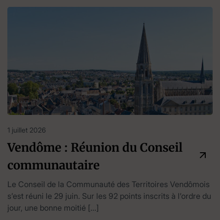
1 juillet 2026
Vendôme : Réunion du Conseil
communautaire
Le Conseil de la Communauté des Territoires Vendômois
s’est réuni le 29 juin. Sur les 92 points inscrits à l’ordre du
jour, une bonne moitié […]