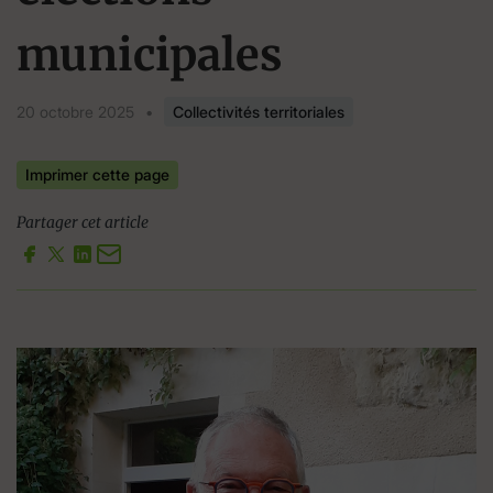
municipales
20 octobre 2025
•
Collectivités territoriales
Imprimer cette page
Partager cet article