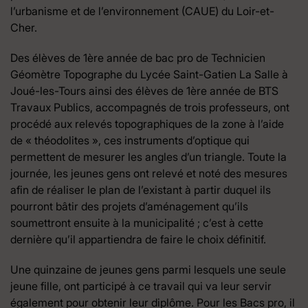
l’urbanisme et de l’environnement (CAUE) du Loir-et-
Cher.
Des élèves de 1ère année de bac pro de Technicien
Géomètre Topographe du Lycée Saint-Gatien La Salle à
Joué-les-Tours ainsi des élèves de 1ère année de BTS
Travaux Publics, accompagnés de trois professeurs, ont
procédé aux relevés topographiques de la zone à l’aide
de « théodolites », ces instruments d’optique qui
permettent de mesurer les angles d’un triangle. Toute la
journée, les jeunes gens ont relevé et noté des mesures
afin de réaliser le plan de l’existant à partir duquel ils
pourront bâtir des projets d’aménagement qu’ils
soumettront ensuite à la municipalité ; c’est à cette
dernière qu’il appartiendra de faire le choix définitif.
Une quinzaine de jeunes gens parmi lesquels une seule
jeune fille, ont participé à ce travail qui va leur servir
également pour obtenir leur diplôme. Pour les Bacs pro, il