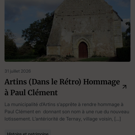
31 juillet 2026
Artins (Dans le Rétro) Hommage
à Paul Clément
La municipalité d’Artins s’apprête à rendre hommage à
Paul Clément en donnant son nom à une rue du nouveau
lotissement. L’antériorité de Ternay, village voisin, […]
Histoire et patrimoine