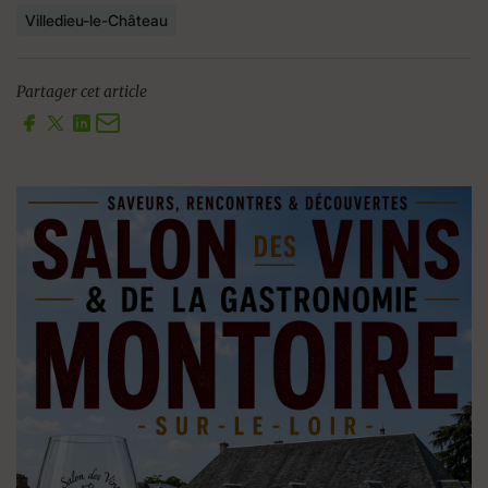
Villedieu-le-Château
Partager cet article