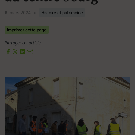
19 mars 2024
•
Histoire et patrimoine
Imprimer cette page
Partager cet article