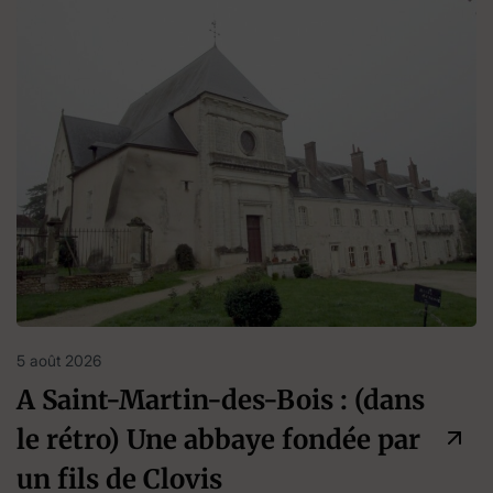
5 août 2026
A Saint-Martin-des-Bois : (dans
le rétro) Une abbaye fondée par
un fils de Clovis