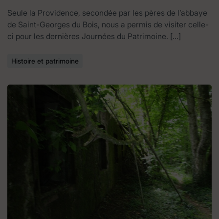
Seule la Providence, secondée par les pères de l’abbaye
de Saint-Georges du Bois, nous a permis de visiter celle-
ci pour les dernières Journées du Patrimoine. […]
Histoire et patrimoine