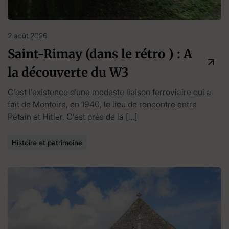
2 août 2026
Saint-Rimay (dans le rétro ) : A
la découverte du W3
C’est l’existence d’une modeste liaison ferroviaire qui a
fait de Montoire, en 1940, le lieu de rencontre entre
Pétain et Hitler. C’est près de la […]
Histoire et patrimoine