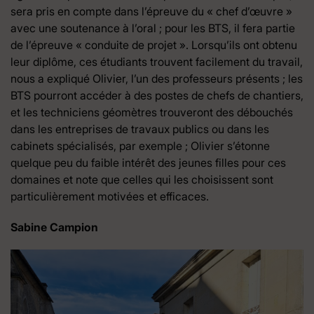
sera pris en compte dans l’épreuve du « chef d’œuvre »
avec une soutenance à l’oral ; pour les BTS, il fera partie
de l’épreuve « conduite de projet ». Lorsqu’ils ont obtenu
leur diplôme, ces étudiants trouvent facilement du travail,
nous a expliqué Olivier, l’un des professeurs présents ; les
BTS pourront accéder à des postes de chefs de chantiers,
et les techniciens géomètres trouveront des débouchés
dans les entreprises de travaux publics ou dans les
cabinets spécialisés, par exemple ; Olivier s’étonne
quelque peu du faible intérêt des jeunes filles pour ces
domaines et note que celles qui les choisissent sont
particulièrement motivées et efficaces.
Sabine Campion