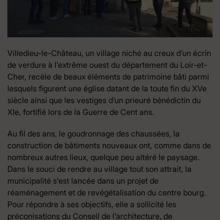
Villedieu-le-Château, un village niché au creux d’un écrin
de verdure à l’extrême ouest du département du Loir-et-
Cher, recèle de beaux éléments de patrimoine bâti parmi
lesquels figurent une église datant de la toute fin du XVe
siècle ainsi que les vestiges d’un prieuré bénédictin du
XIe, fortifié lors de la Guerre de Cent ans.
Au fil des ans, le goudronnage des chaussées, la
construction de bâtiments nouveaux ont, comme dans de
nombreux autres lieux, quelque peu altéré le paysage.
Dans le souci de rendre au village tout son attrait, la
municipalité s’est lancée dans un projet de
réaménagement et de revégétalisation du centre bourg.
Pour répondre à ses objectifs, elle a sollicité les
préconisations du Conseil de l’architecture, de