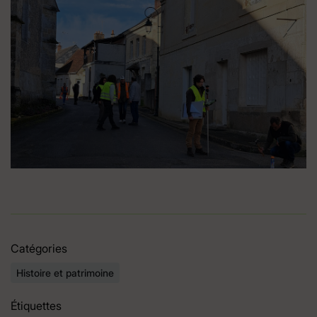
Catégories
Histoire et patrimoine
Étiquettes