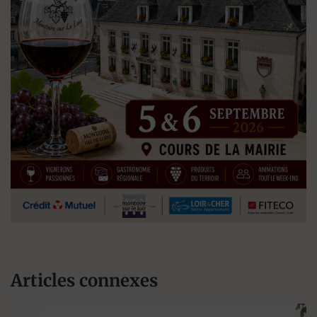
Articles connexes