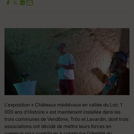
L’exposition « Châteaux médiévaux en vallée du Loir, 1
000 ans d’Histoire » est maintenant installée dans les
trois communes de Vendôme, Trôo et Lavardin, dont trois
associations ont décidé de mettre leurs forces en
commun pour contribuer à construire l’identité du