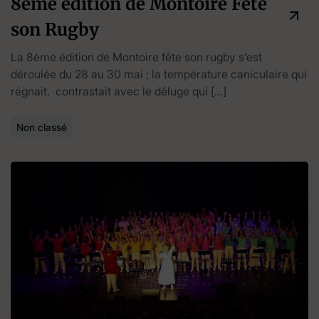
8ème édition de Montoire Fête
son Rugby
La 8ème édition de Montoire fête son rugby s’est
déroulée du 28 au 30 mai ; la température caniculaire qui
régnait, contrastait avec le déluge qui […]
Non classé