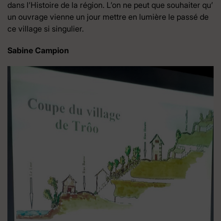
dans l’Histoire de la région. L’on ne peut que souhaiter qu’
un ouvrage vienne un jour mettre en lumière le passé de
ce village si singulier.
Sabine Campion