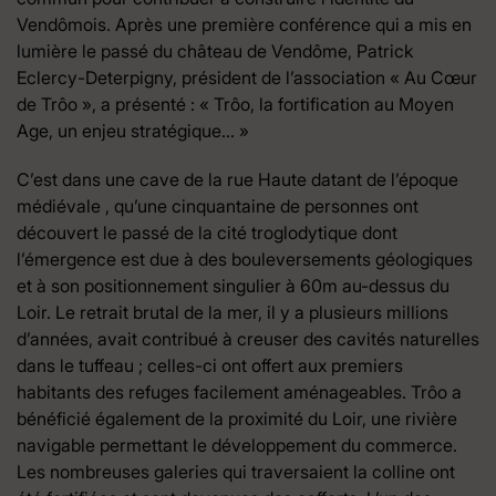
Vendômois. Après une première conférence qui a mis en
lumière le passé du château de Vendôme, Patrick
Eclercy-Deterpigny, président de l’association « Au Cœur
de Trôo », a présenté : « Trôo, la fortification au Moyen
Age, un enjeu stratégique… »
C’est dans une cave de la rue Haute datant de l’époque
médiévale , qu’une cinquantaine de personnes ont
découvert le passé de la cité troglodytique dont
l’émergence est due à des bouleversements géologiques
et à son positionnement singulier à 60m au-dessus du
Loir. Le retrait brutal de la mer, il y a plusieurs millions
d’années, avait contribué à creuser des cavités naturelles
dans le tuffeau ; celles-ci ont offert aux premiers
habitants des refuges facilement aménageables. Trôo a
bénéficié également de la proximité du Loir, une rivière
navigable permettant le développement du commerce.
Les nombreuses galeries qui traversaient la colline ont