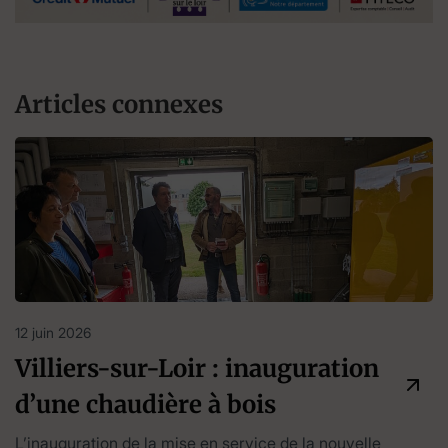
Articles connexes
12 juin 2026
Villiers-sur-Loir : inauguration
d’une chaudière à bois
L’inauguration de la mise en service de la nouvelle