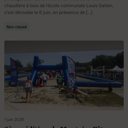
chaudière à bois de l’école communale Louis Gatien,
s’est déroulée le 6 juin, en présence de […]
Non classé
1 juin 2026