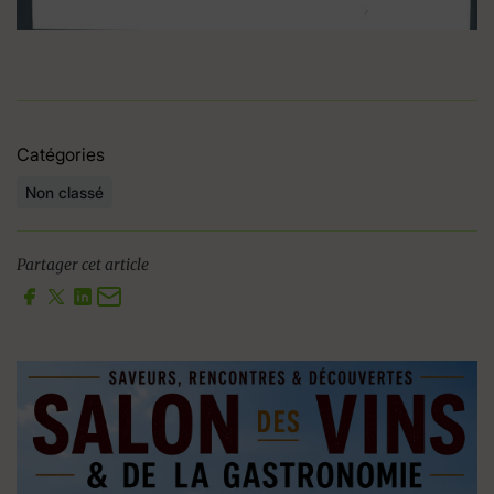
Catégories
Non classé
Partager cet article