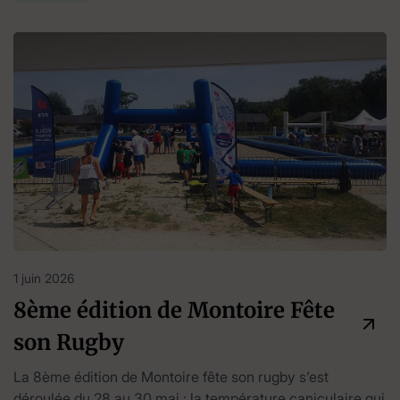
1 juin 2026
8ème édition de Montoire Fête
son Rugby
La 8ème édition de Montoire fête son rugby s’est
déroulée du 28 au 30 mai ; la température caniculaire qui