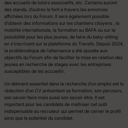
des accueils de loisirs associatifs, etc. Certains auront
des stands, d’autres le font à travers les annonces
affichées lors du Forum. Il sera également possible
d’obtenir des informations sur les chantiers citoyens , la
mobilité internationale, la formation au BAFA ou sur la
possibilité pour les plus jeunes, de faire du baby-sitting
en s’inscrivant sur la plateforme du Transfo. Depuis 2024,
la problématique de l’alternance a été ajoutée aux
objectifs du Forum afin de faciliter la mise en relation des
jeunes en recherche de stages avec les entreprises
susceptibles de les accueillir.
Un élément essentiel dans la recherche d’un emploi est la
rédaction d’un CV présentant sa formation, son parcours,
son savoir-faire mais aussi son savoir-être. Il est
important pour les candidats de maîtriser cet outil
indispensable au recruteur qui permet de cerner le profil
ainsi que le potentiel du candidat.