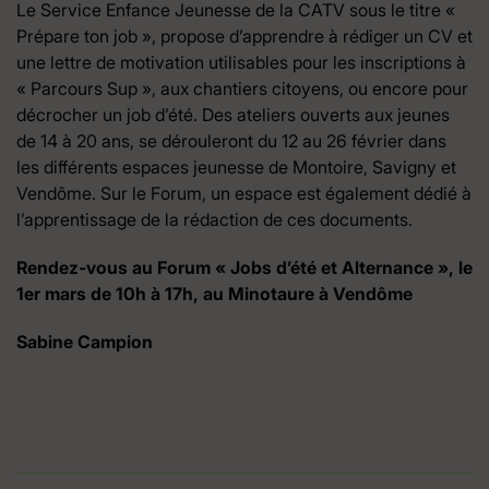
Le Service Enfance Jeunesse de la CATV sous le titre «
Prépare ton job », propose d’apprendre à rédiger un CV et
une lettre de motivation utilisables pour les inscriptions à
« Parcours Sup », aux chantiers citoyens, ou encore pour
décrocher un job d’été. Des ateliers ouverts aux jeunes
de 14 à 20 ans, se dérouleront du 12 au 26 février dans
les différents espaces jeunesse de Montoire, Savigny et
Vendôme. Sur le Forum, un espace est également dédié à
l’apprentissage de la rédaction de ces documents.
Rendez-vous au Forum « Jobs d’été et Alternance », le
1er mars de 10h à 17h, au Minotaure à Vendôme
Sabine Campion