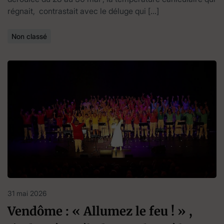
régnait, contrastait avec le déluge qui […]
Non classé
31 mai 2026
Vendôme : « Allumez le feu ! » ,