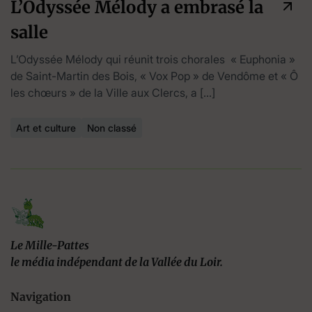
L’Odyssée Mélody a embrasé la
salle
L’Odyssée Mélody qui réunit trois chorales « Euphonia »
de Saint-Martin des Bois, « Vox Pop » de Vendôme et « Ô
les chœurs » de la Ville aux Clercs, a […]
Art et culture
Non classé
Le Mille-Pattes
le média indépendant de la Vallée du Loir.
Navigation