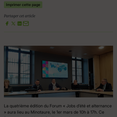
Imprimer cette page
Partager cet article
La quatrième édition du Forum « Jobs d’été et alternance
» aura lieu au Minotaure, le 1er mars de 10h à 17h. Ce