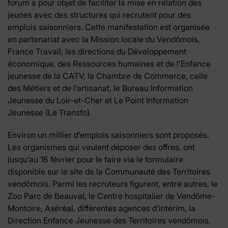
forum a pour objet de faciliter la mise en relation des
jeunes avec des structures qui recrutent pour des
emplois saisonniers. Cette manifestation est organisée
en partenariat avec la Mission locale du Vendômois,
France Travail, les directions du Développement
économique, des Ressources humaines et de l’Enfance
jeunesse de la CATV, la Chambre de Commerce, celle
des Métiers et de l’artisanat, le Bureau Information
Jeunesse du Loir-et-Cher et Le Point Information
Jeunesse (Le Transfo).
Environ un millier d’emplois saisonniers sont proposés.
Les organismes qui veulent déposer des offres, ont
jusqu’au 16 février pour le faire via le formulaire
disponible sur le site de la Communauté des Territoires
vendômois. Parmi les recruteurs figurent, entre autres, le
Zoo Parc de Beauval, le Centre hospitalier de Vendôme-
Montoire, Axéréal, différentes agences d’intérim, la
Direction Enfance Jeunesse des Territoires vendômois,