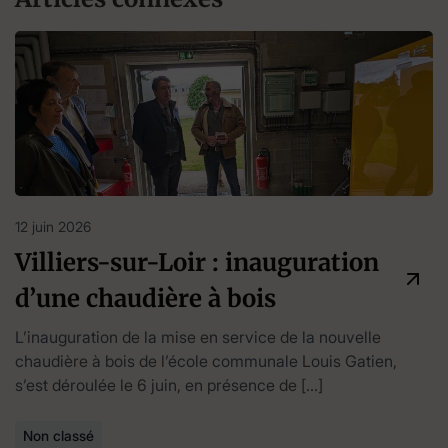
12 juin 2026
Villiers-sur-Loir : inauguration
d’une chaudière à bois
L’inauguration de la mise en service de la nouvelle
chaudière à bois de l’école communale Louis Gatien,
s’est déroulée le 6 juin, en présence de […]
Non classé