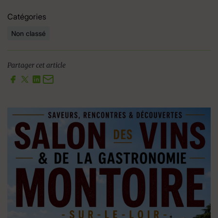
Catégories
Non classé
Partager cet article