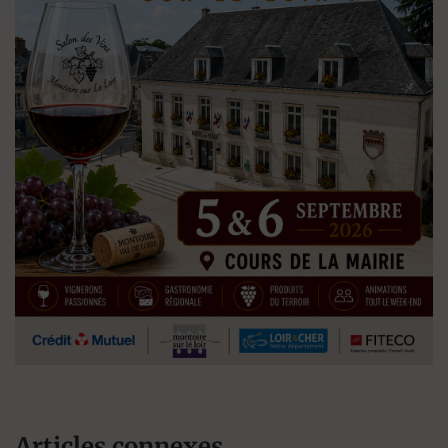
Articles connexes