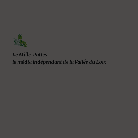
Le Mille-Pattes
le média indépendant de la Vallée du Loir.