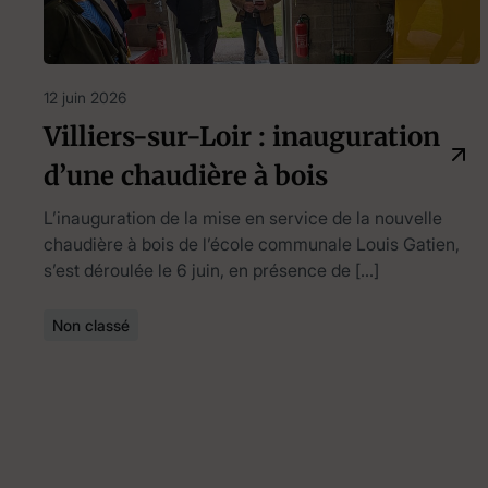
12 juin 2026
Villiers-sur-Loir : inauguration
d’une chaudière à bois
L’inauguration de la mise en service de la nouvelle
chaudière à bois de l’école communale Louis Gatien,
s’est déroulée le 6 juin, en présence de […]
Non classé