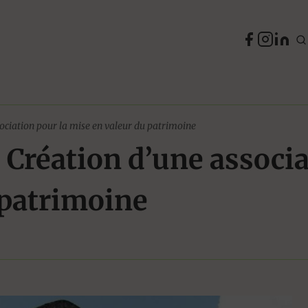
ociation pour la mise en valeur du patrimoine
 Création d’une associ
 patrimoine