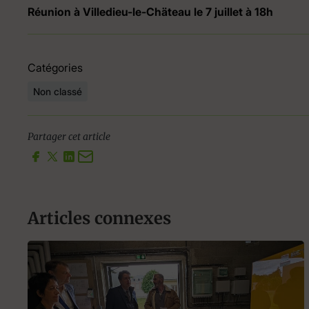
Réunion à Villedieu-le-Chäteau le 7 juillet à 18h
Catégories
Non classé
Partager cet article
Articles connexes