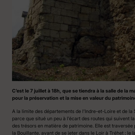
C’est le 7 juillet à 18h, que se tiendra à la salle de l
pour la préservation et la mise en valeur du patrimoi
A la limite des départements de l’Indre-et-Loire et de la
parce que situé un peu à l’écart des routes qui suivent la
des trésors en matière de patrimoine. Elle est traversée 
la Bouillante, avant de se jeter dans le Loir à Tréhet ; 