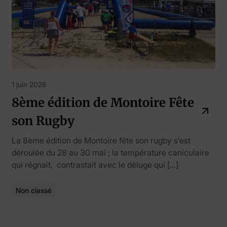
1 juin 2026
8ème édition de Montoire Fête
son Rugby
La 8ème édition de Montoire fête son rugby s’est
déroulée du 28 au 30 mai ; la température caniculaire
qui régnait, contrastait avec le déluge qui […]
Non classé